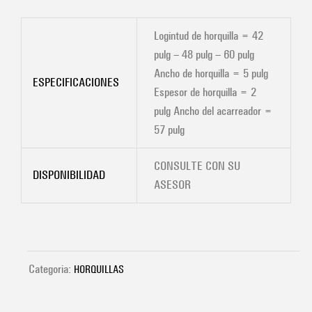
Logintud de horquilla = 42
pulg – 48 pulg – 60 pulg
Ancho de horquilla = 5 pulg
ESPECIFICACIONES
Espesor de horquilla = 2
pulg Ancho del acarreador =
57 pulg
CONSULTE CON SU
DISPONIBILIDAD
ASESOR
Categoria:
HORQUILLAS