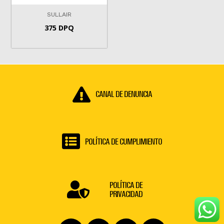
SULLAIR
375 DPQ
CANAL DE DENUNCIA
POLÍTICA DE CUMPLIMIENTO
POLÍTICA DE
PRIVACIDAD