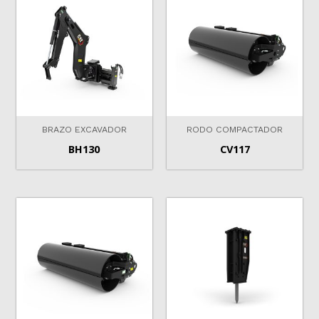
BRAZO EXCAVADOR
RODO COMPACTADOR
BH130
CV117