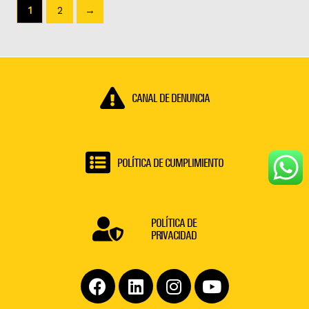
1
2
→
CANAL DE DENUNCIA
POLÍTICA DE CUMPLIMIENTO
POLÍTICA DE
PRIVACIDAD
Facebook
Linkedin
Instagram
Youtube