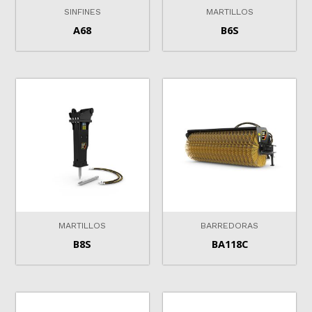
SINFINES
MARTILLOS
A68
B6S
MARTILLOS
BARREDORAS
B8S
BA118C