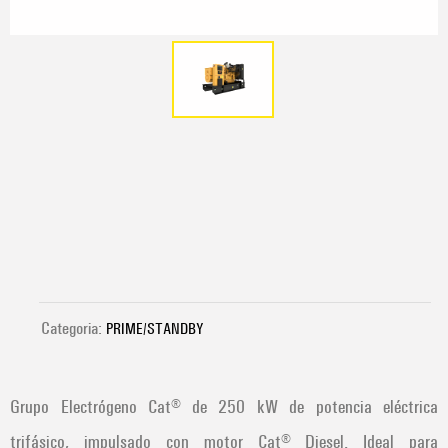
Categoria:
PRIME/STANDBY
Grupo Electrógeno Cat® de 250 kW de potencia eléctrica
trifásico, impulsado con motor Cat® Diesel. Ideal para