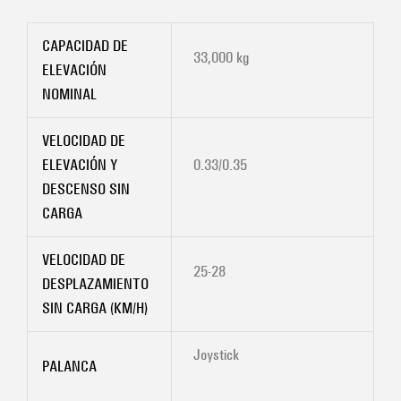
CAPACIDAD DE
33,000 kg
ELEVACIÓN
NOMINAL
VELOCIDAD DE
ELEVACIÓN Y
0.33/0.35
DESCENSO SIN
CARGA
VELOCIDAD DE
25-28
DESPLAZAMIENTO
SIN CARGA (KM/H)
Joystick
PALANCA